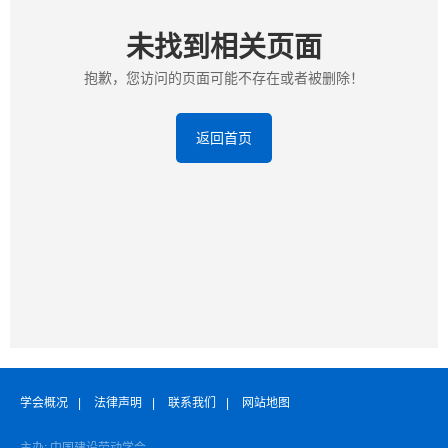
未找到相关页面
抱歉，您访问的页面可能不存在或者被删除！
返回首页
学会概况
|
法律声明
|
联系我们
|
网站地图