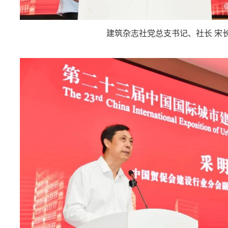
建筑杂志社党总支书记、社长 宋