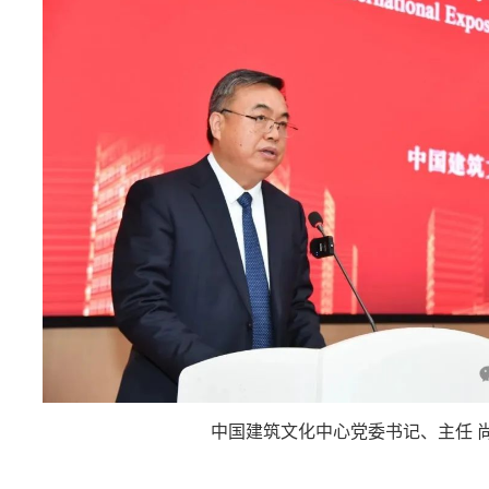
中国建筑文化中心党委书记、主任 