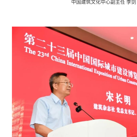
中国建筑文化中心副主任 李剑