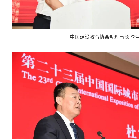
中国建设教育协会副理事长 李