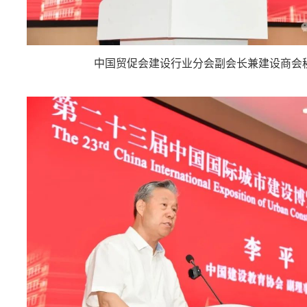
中国贸促会建设行业分会副会长兼建设商会秘