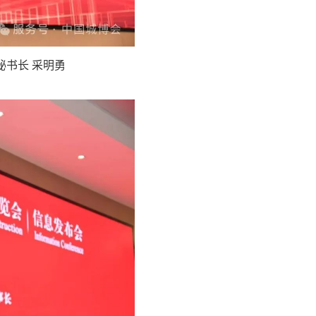
书长 采明勇