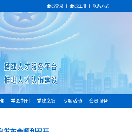
会员登录
|
会员注册
|
联系方式
准
学会期刊
党建之窗
专题活动
会员服务
息发布会顺利召开