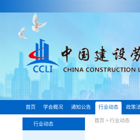
首页
学会概况
通知公告
行业动态
政策
首页
>
行业动态
行业动态