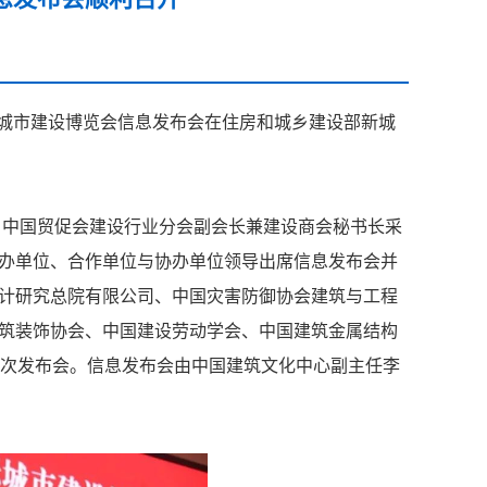
际城市建设博览会信息发布会在住房和城乡建设部新城
中国贸促会建设行业分会副会长兼建设商会秘书长采
办单位、合作单位与协办单位领导出席信息发布会并
计研究总院有限公司、中国灾害防御协会建筑与工程
筑装饰协会、中国建设劳动学会、中国建筑金属结构
此次发布会。信息发布会由中国建筑文化中心副主任李