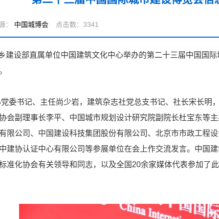
源：
中国城博会
点击数：3341
城乡建设部直属单位中国建筑文化中心举办的第二十三届中国国
。
党委书记、主任尚少岩，建筑杂志社党总支书记、社长宋长明，
协会副理事长李平、中国城市规划设计研究院副院长杜宝东等主
有限公司、中国建设科技集团股份有限公司、北京市市政工程设
中建协认证中心有限公司等参展单位在会上作交流发言。中国建
标准化协会有关领导和同志，以及全国20余家媒体代表参加了