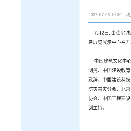
2025-07-03 10:30
稿
7月2日, 由住房
建展览展示中心召开
中国建筑文化中心
明勇、中国建设教育
致辞。中国建设科技
防灾减灾分会、北京
协会、中国工程建设
剑主持。