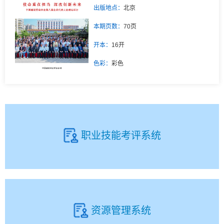
出版地点：
北京
本期页数：
70页
开本：
16开
色彩：
彩色
职业技能考评系统
资源管理系统