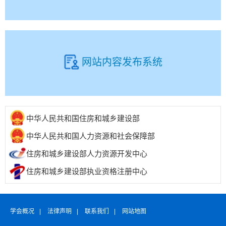
网站内容发布系统
中华人民共和国住房和城乡建设部
中华人民共和国人力资源和社会保障部
住房和城乡建设部人力资源开发中心
住房和城乡建设部执业资格注册中心
学会概况
|
法律声明
|
联系我们
|
网站地图