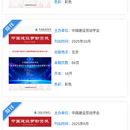
色彩：
彩色
主办单位：
中国建设劳动学会
刊出时间：
2025年10月
出版地点：
北京
本期页数：
66页
开本：
16开
色彩：
彩色
主办单位：
中国建设劳动学会
刊出时间：
2025年6月