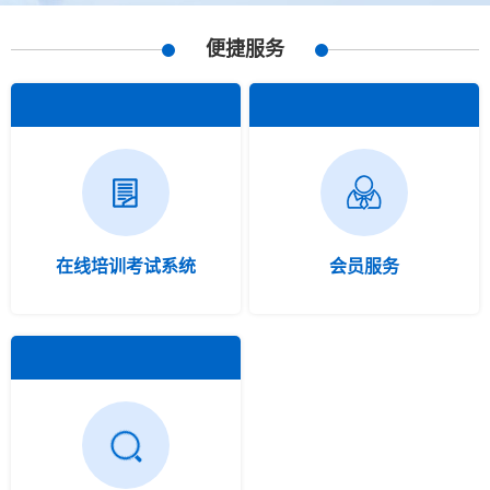
便捷服务
在线培训考试系统
会员服务