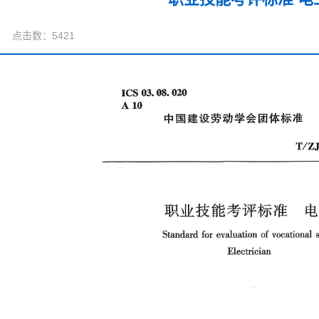
点击数：5421