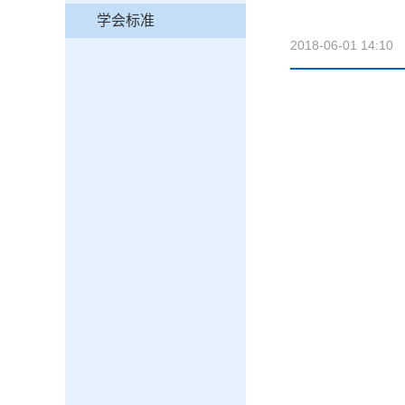
学会标准
2018-06-01 14:10